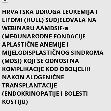
HRVATSKA UDRUGA LEUKEMIJA I
LIFOMI (HULL) SUDJELOVALA NA
WEBINARU AAMDSIF-a
(MEĐUNARODNE FONDACIJE
APLASTIČNE ANEMIJE I
MIJELODISPLASTIČNOG SINDROMA
(MDS)) KOJI SE ODNOSI NA
KOMPLIKACIJE KOD OBOLJELIH
NAKON ALOGENIČNE
TRANSPLANTACIJE
(ENDOKRINOPATIJE I BOLESTI
KOSTIJU)