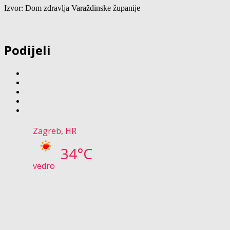
Izvor: Dom zdravlja Varaždinske županije
Podijeli
Zagreb, HR
34°C
vedro