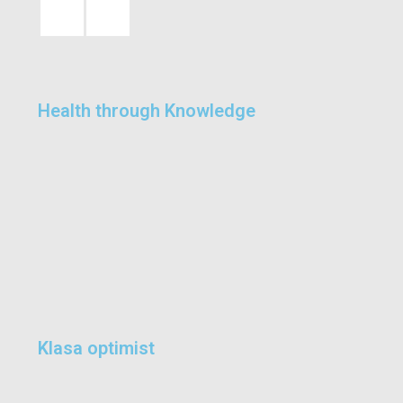
Health through Knowledge
Klasa optimist