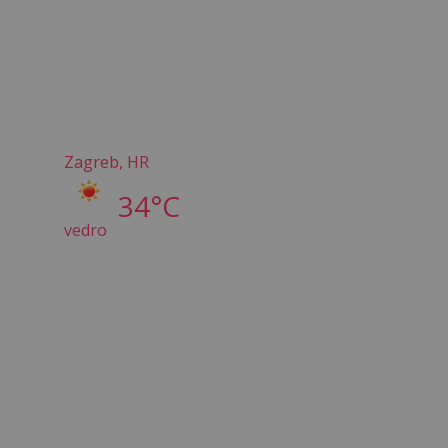
Zagreb, HR
34°C
vedro