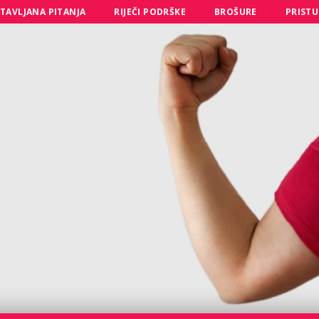
TAVLJANA PITANJA
RIJEČI PODRŠKE
BROŠURE
PRISTU