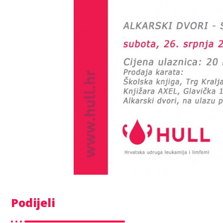
Podijeli