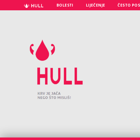
BOLESTI
LIJEČENJE
ČESTO POS