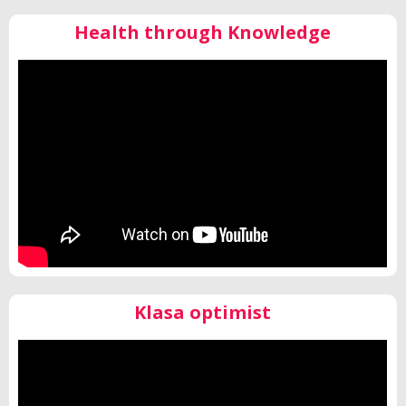
Health through Knowledge
Klasa optimist