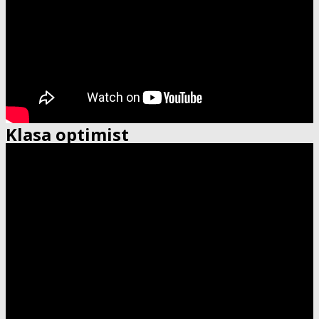
Klasa optimist