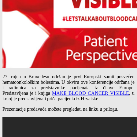
27. rujna u Bruxellesu održan je prvi Europski samit posvećen
hematoonkološkim bolestima. U okviru ove konferencije održana je
i radionica za predstavnike pacijenata iz čitave Europe.
Predstavljena je i knjiga
MAKE BLOOD CANCER VISIBLE
, u
kojoj je predstavljena i priča pacijenta iz Hrvatske.
Prezentacije predavača možete pregledati na linku u prilogu.