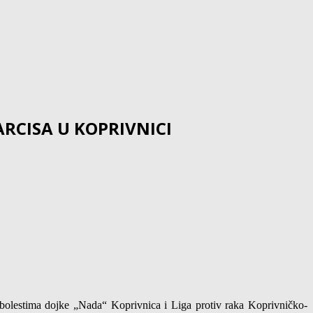
RCISA U KOPRIVNICI
bolestima dojke „Nada“ Koprivnica i Liga protiv raka Koprivničko-