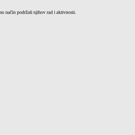
 način podržali njihov rad i aktivnosti.