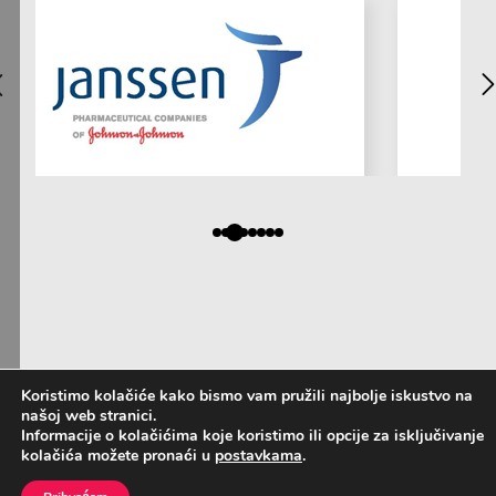
Koristimo kolačiće kako bismo vam pružili najbolje iskustvo na
našoj web stranici.
Informacije o kolačićima koje koristimo ili opcije za isključivanje
kolačića možete pronaći u
postavkama
.