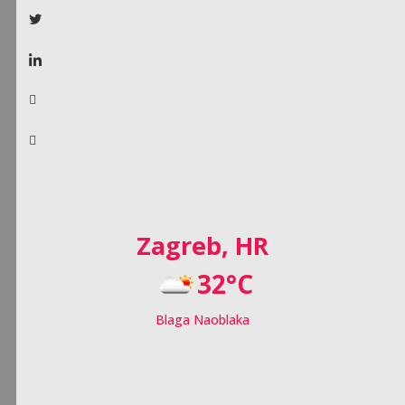
Zagreb, HR
32°C
Blaga Naoblaka