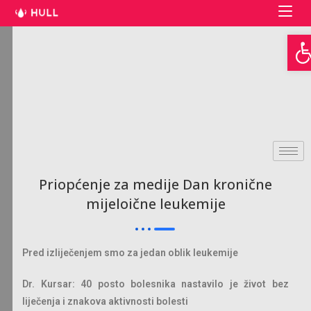
Open toolbar
Priopćenje za medije Dan kronične
mijeloične leukemije
Pred izliječenjem smo za jedan oblik leukemije
Dr. Kursar: 40 posto bolesnika nastavilo je život bez
liječenja i znakova aktivnosti bolesti