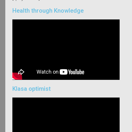
Health through Knowledge
Klasa optimist