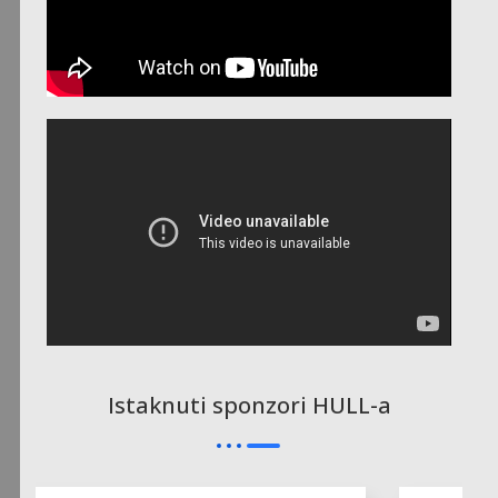
Istaknuti sponzori HULL-a