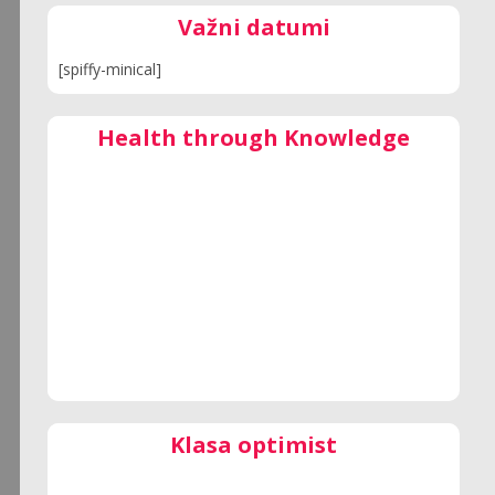
Važni datumi
[spiffy-minical]
Health through Knowledge
Klasa optimist