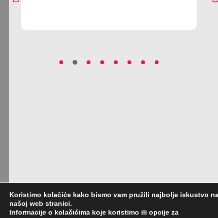
Koristimo kolačiće kako bismo vam pružili najbolje iskustvo n
našoj web stranici.
Informacije o kolačićima koje koristimo ili opcije za