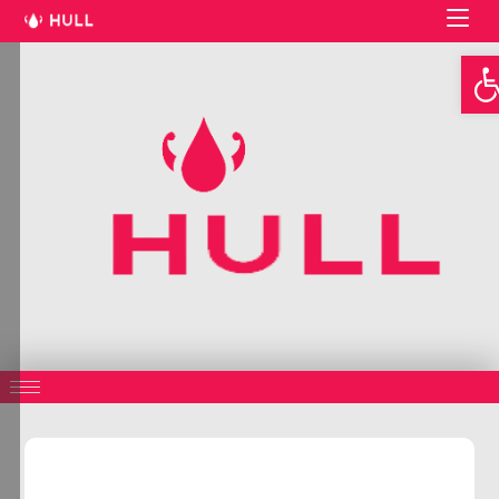
Open toolbar