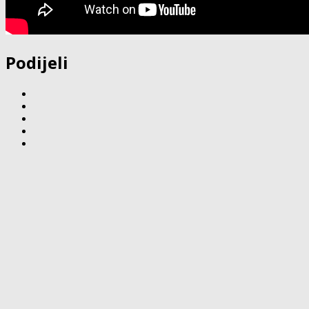
Podijeli