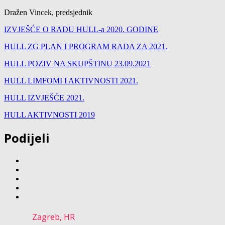
Dražen Vincek, predsjednik
IZVJEŠĆE O RADU HULL-a 2020. GODINE
HULL ZG PLAN I PROGRAM RADA ZA 2021.
HULL POZIV NA SKUPŠTINU 23.09.2021
HULL LIMFOMI I AKTIVNOSTI 2021.
HULL IZVJEŠĆE 2021.
HULL AKTIVNOSTI 2019
Podijeli
Zagreb, HR