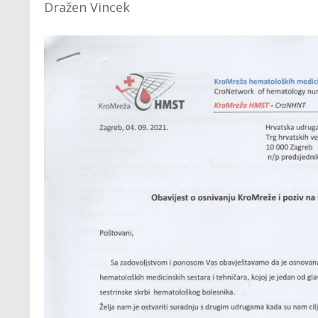
Dražen Vincek