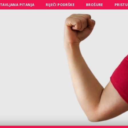
TAVLJANA PITANJA
RIJEČI PODRŠKE
BROŠURE
PRISTU