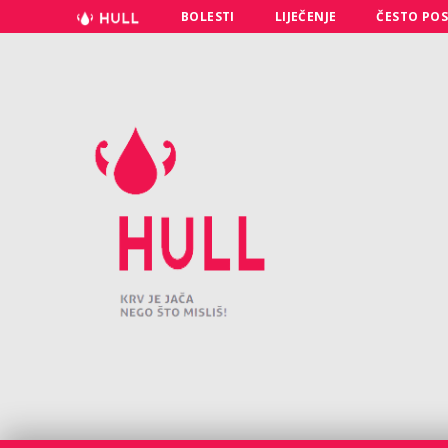
BOLESTI
LIJEČENJE
ČESTO POS