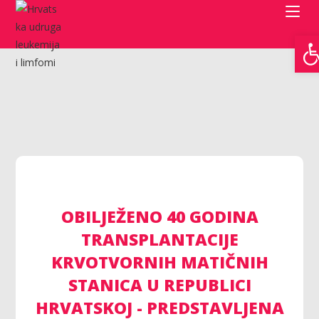
Open toolbar
OBILJEŽENO 40 GODINA
TRANSPLANTACIJE
KRVOTVORNIH MATIČNIH
STANICA U REPUBLICI
HRVATSKOJ - PREDSTAVLJENA