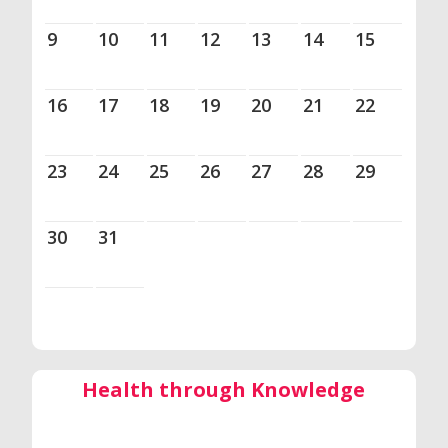
9
10
11
12
13
14
15
16
17
18
19
20
21
22
23
24
25
26
27
28
29
30
31
Health through Knowledge