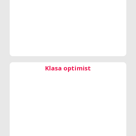
Klasa optimist