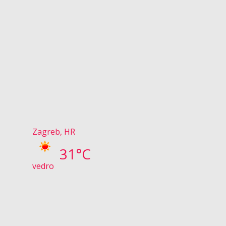
Zagreb, HR
31°C
vedro