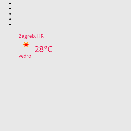
Zagreb, HR
28°C
vedro