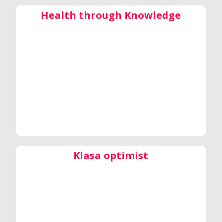
Health through Knowledge
Klasa optimist