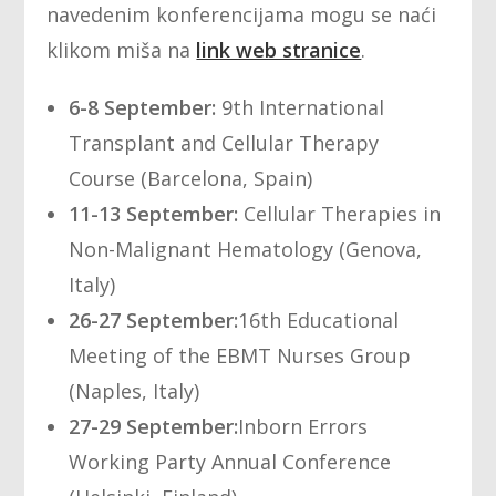
navedenim konferencijama mogu se naći
klikom miša na
link web stranice
.
6-8 September:
9th International
Transplant and Cellular Therapy
Course (Barcelona, Spain)
11-13 September:
Cellular Therapies in
Non-Malignant Hematology (Genova,
Italy)
26-27 September:
16th Educational
Meeting of the EBMT Nurses Group
(Naples, Italy)
27-29 September:
Inborn Errors
Working Party Annual Conference