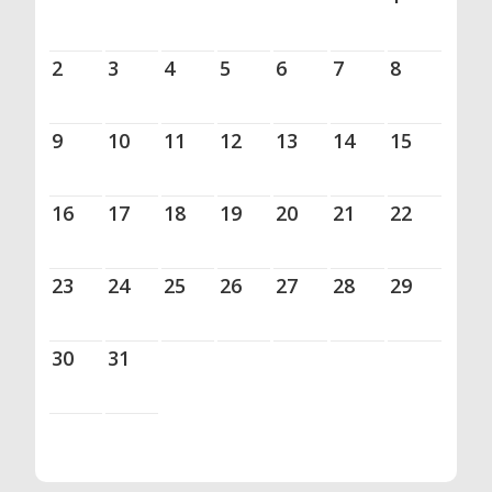
2
3
4
5
6
7
8
9
10
11
12
13
14
15
16
17
18
19
20
21
22
23
24
25
26
27
28
29
30
31