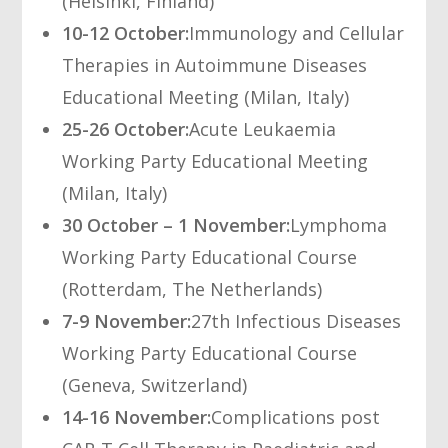
(Helsinki, Finland)
10-12 October:
Immunology and Cellular
Therapies in Autoimmune Diseases
Educational Meeting (Milan, Italy)
25-26 October:
Acute Leukaemia
Working Party Educational Meeting
(Milan, Italy)
30 October – 1 November:
Lymphoma
Working Party Educational Course
(Rotterdam, The Netherlands)
7-9 November:
27th Infectious Diseases
Working Party Educational Course
(Geneva, Switzerland)
14-16 November:
Complications post