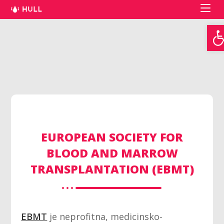
Open toolbar
EUROPEAN SOCIETY FOR
BLOOD AND MARROW
TRANSPLANTATION (EBMT)
EBMT
je neprofitna, medicinsko-