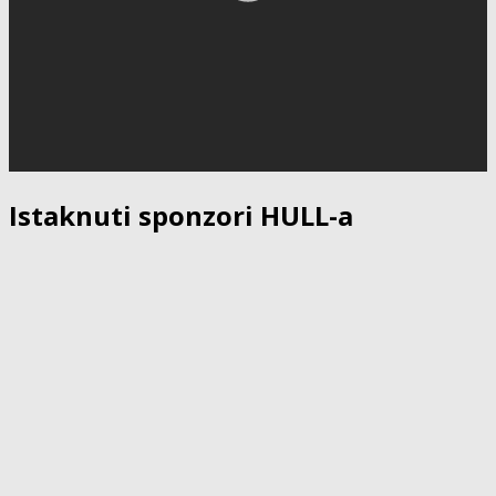
Istaknuti sponzori HULL-a