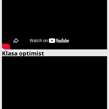
Klasa optimist