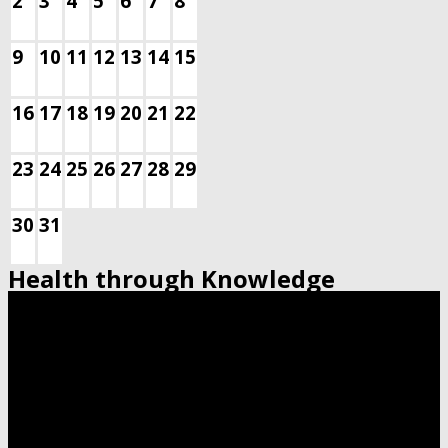
2
3
4
5
6
7
8
9
10
11
12
13
14
15
16
17
18
19
20
21
22
23
24
25
26
27
28
29
30
31
Health through Knowledge