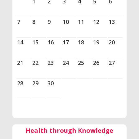
1
2
3
4
5
6
7
8
9
10
11
12
13
14
15
16
17
18
19
20
21
22
23
24
25
26
27
28
29
30
Health through Knowledge