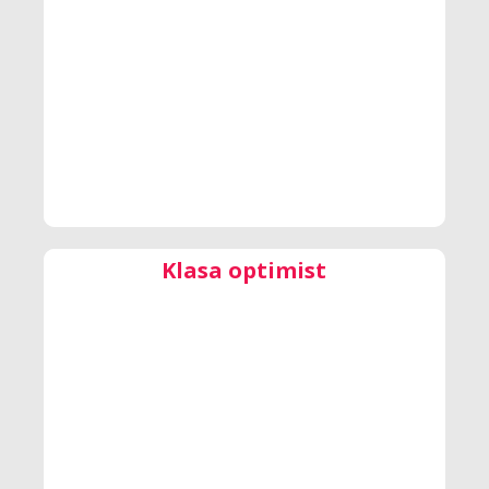
Klasa optimist