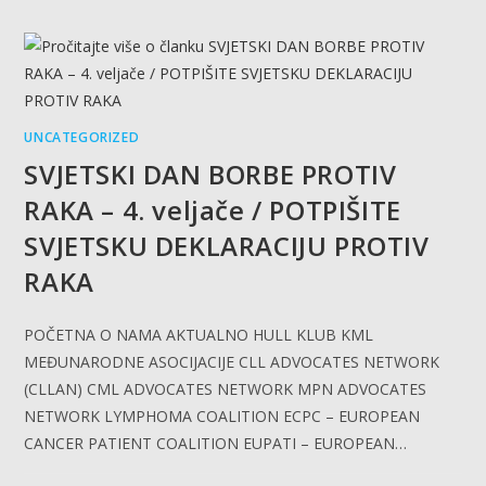
UNCATEGORIZED
SVJETSKI DAN BORBE PROTIV
RAKA – 4. veljače / POTPIŠITE
SVJETSKU DEKLARACIJU PROTIV
RAKA
POČETNA O NAMA AKTUALNO HULL KLUB KML
MEĐUNARODNE ASOCIJACIJE CLL ADVOCATES NETWORK
(CLLAN) CML ADVOCATES NETWORK MPN ADVOCATES
NETWORK LYMPHOMA COALITION ECPC – EUROPEAN
CANCER PATIENT COALITION EUPATI – EUROPEAN…